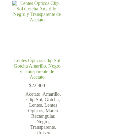
Lentes Ópticos Clip Sol
Gotcha Amarillo, Negro
y Transparente de
Acetato
$
22.900
Acetato
,
Amarillo
,
Clip Sol
,
Gotcha
,
Lentes
,
Lentes
Ópticos
,
Marco
Rectangular
,
Negro
,
Transparente
,
Unisex