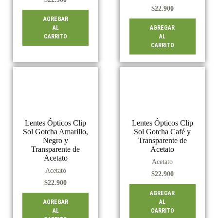
$
22.900
AGREGAR
AL
AGREGAR
CARRITO
AL
CARRITO
Lentes Ópticos Clip
Lentes Ópticos Clip
Sol Gotcha Amarillo,
Sol Gotcha Café y
Negro y
Transparente de
Transparente de
Acetato
Acetato
Acetato
Acetato
$
22.900
$
22.900
AGREGAR
AGREGAR
AL
AL
CARRITO