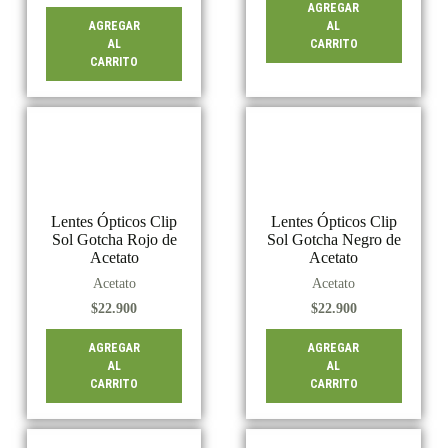
AGREGAR
AGREGAR
AL
AL
CARRITO
CARRITO
Lentes Ópticos Clip
Lentes Ópticos Clip
Sol Gotcha Rojo de
Sol Gotcha Negro de
Acetato
Acetato
Acetato
Acetato
$
22.900
$
22.900
AGREGAR
AGREGAR
AL
AL
CARRITO
CARRITO