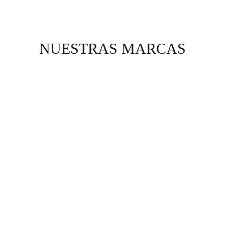
NUESTRAS MARCAS