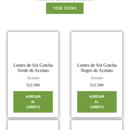
VER TODO
Lentes de Sol Gotcha
Lentes de Sol Gotcha
Verde de Acetato
Negro de Acetato
Acetato
Acetato
$
22.900
$
22.900
AGREGAR
AGREGAR
AL
AL
CARRITO
CARRITO