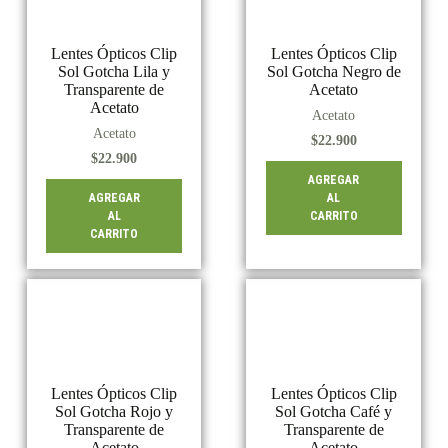
Lentes Ópticos Clip
Lentes Ópticos Clip
Sol Gotcha Lila y
Sol Gotcha Negro de
Transparente de
Acetato
Acetato
Acetato
Acetato
$
22.900
$
22.900
AGREGAR
AGREGAR
AL
AL
CARRITO
CARRITO
Lentes Ópticos Clip
Lentes Ópticos Clip
Sol Gotcha Rojo y
Sol Gotcha Café y
Transparente de
Transparente de
Acetato
Acetato