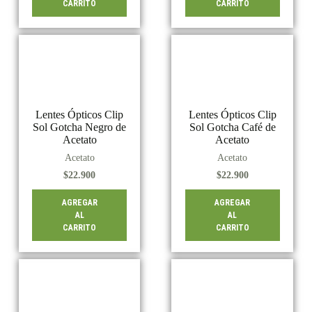
CARRITO
CARRITO
Lentes Ópticos Clip
Lentes Ópticos Clip
Sol Gotcha Negro de
Sol Gotcha Café de
Acetato
Acetato
Acetato
Acetato
$
22.900
$
22.900
AGREGAR
AGREGAR
AL
AL
CARRITO
CARRITO