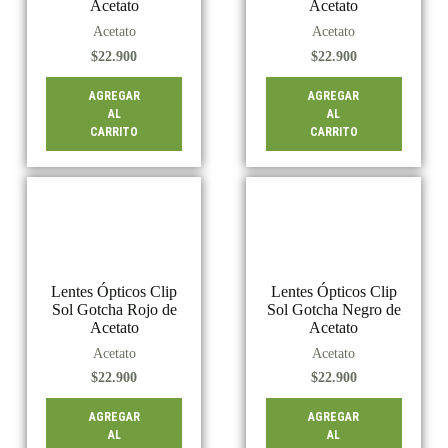
Acetato
Acetato
Acetato
Acetato
$
22.900
$
22.900
AGREGAR
AGREGAR
AL
AL
CARRITO
CARRITO
Lentes Ópticos Clip
Lentes Ópticos Clip
Sol Gotcha Rojo de
Sol Gotcha Negro de
Acetato
Acetato
Acetato
Acetato
$
22.900
$
22.900
AGREGAR
AGREGAR
AL
AL