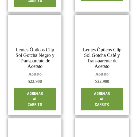
CARRITO
Lentes Ópticos Clip
Lentes Ópticos Clip
Sol Gotcha Negro y
Sol Gotcha Café y
Transparente de
Transparente de
Acetato
Acetato
Acetato
Acetato
$
22.900
$
22.900
AGREGAR
AGREGAR
AL
AL
CARRITO
CARRITO