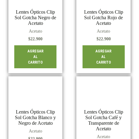
Lentes Ópticos Clip
Lentes Ópticos Clip
Sol Gotcha Negro de
Sol Gotcha Rojo de
Acetato
Acetato
Acetato
Acetato
$
22.900
$
22.900
AGREGAR
AGREGAR
AL
AL
CARRITO
CARRITO
Lentes Ópticos Clip
Lentes Ópticos Clip
Sol Gotcha Blanco y
Sol Gotcha Café y
Negro de Acetato
Transparente de
Acetato
Acetato
Acetato
$
22.900