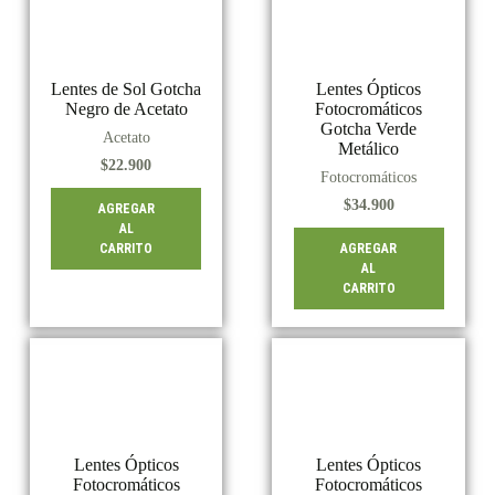
Lentes de Sol Gotcha
Lentes Ópticos
Negro de Acetato
Fotocromáticos
Gotcha Verde
Acetato
Metálico
$
22.900
Fotocromáticos
$
34.900
AGREGAR
AL
CARRITO
AGREGAR
AL
CARRITO
Lentes Ópticos
Lentes Ópticos
Fotocromáticos
Fotocromáticos