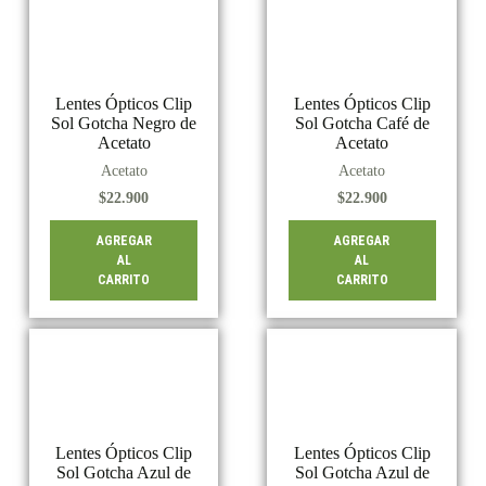
Lentes Ópticos Clip
Lentes Ópticos Clip
Sol Gotcha Negro de
Sol Gotcha Café de
Acetato
Acetato
Acetato
Acetato
$
22.900
$
22.900
AGREGAR
AGREGAR
AL
AL
CARRITO
CARRITO
Lentes Ópticos Clip
Lentes Ópticos Clip
Sol Gotcha Azul de
Sol Gotcha Azul de