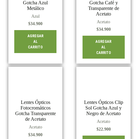
Gotcha Azul
Gotcha Café y
Metálico
Transparente de
Acetato
Azul
Acetato
$
34.900
$
34.900
AGREGAR
AL
AGREGAR
CARRITO
AL
CARRITO
Lentes Ópticos
Lentes Ópticos Clip
Fotocromáticos
Sol Gotcha Azul y
Gotcha Transparente
Negro de Acetato
de Acetato
Acetato
Acetato
$
22.900
$
34.900