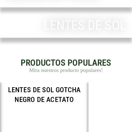
5 Artículos
LENTES DE SOL
PRODUCTOS POPULARES
Mira nuestros producto populares!
LENTES DE SOL GOTCHA
LENTES DE
NEGRO DE ACETATO
NEGRO D